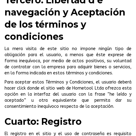
Tercero: Libertad d e
navegación y Aceptación
de los términos y
condiciones
La mera visita de este sitio no impone ningún tipo de
obligación para el usuario, a menos que éste exprese de
forma inequívoca, por medio de actos positivos, su voluntad
de contratar con la empresa para adquirir bienes o servicios,
en la forma indicada en estos términos y condiciones.
Para aceptar estos Términos y Condiciones, el usuario deberá
hacer click donde el sitio web de Hometool Ltda ofrezca esta
opción en la interfaz del usuario con la frase “he leído y
aceptado” u otra equivalente que permita dar su
consentimiento inequívoco respecto de la aceptación.
Cuarto: Registro
El registro en el sitio y el uso de contraseña es requisito