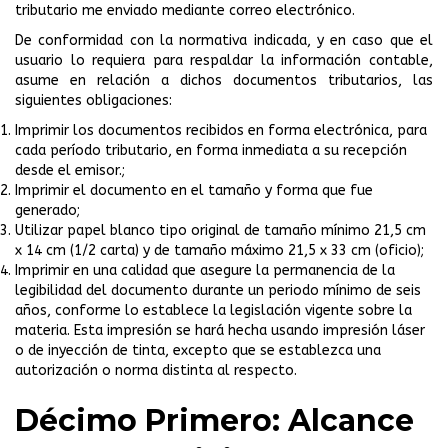
tributario me enviado mediante correo electrónico.
De conformidad con la normativa indicada, y en caso que el
usuario lo requiera para respaldar la información contable,
asume en relación a dichos documentos tributarios, las
siguientes obligaciones:
Imprimir los documentos recibidos en forma electrónica, para
cada período tributario, en forma inmediata a su recepción
desde el emisor.;
Imprimir el documento en el tamaño y forma que fue
generado;
Utilizar papel blanco tipo original de tamaño mínimo 21,5 cm
x 14 cm (1/2 carta) y de tamaño máximo 21,5 x 33 cm (oficio);
Imprimir en una calidad que asegure la permanencia de la
legibilidad del documento durante un periodo mínimo de seis
años, conforme lo establece la legislación vigente sobre la
materia. Esta impresión se hará hecha usando impresión láser
o de inyección de tinta, excepto que se establezca una
autorización o norma distinta al respecto.
Décimo Primero: Alcance