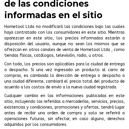
de las condiciones
informadas en el sitio
Hometool Ltda no modificará las condiciones bajo las cuales
haya contratado con los consumidores en este sitio. Mientras
aparezcan en este sitio, los precios informados estarán a
disposición del usuario, aunque no sean los mismos que se
ofrezcan en otros canales de venta de Hometool Ltda , como
tiendas físicas, catálogos, televisión, radio, u otros.
Con todo, los precios son aplicables para la ciudad de entrega
o despacho. Si una vez ingresado un producto al carro de
compras, es cambiada la dirección de entrega o despacho a
una ciudad diferente, cambiará el precio total del producto de
acuerdo a los costos de envío a la nueva ciudad registrada.
Cualquier cambio en las informaciones publicadas en este
sitio, incluyendo las referidas a mercaderías, servicios, precios,
existencias y condiciones, promociones y ofertas, tendrá lugar
antes de recibir una orden de compra y solo se referirá a
operaciones futuras, sin afectar, en caso alguno, derechos
adquiridos por los consumidores.