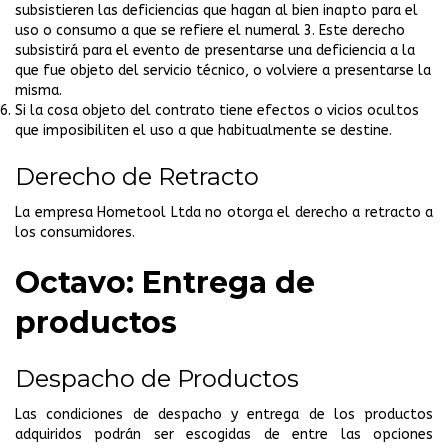
subsistieren las deficiencias que hagan al bien inapto para el
uso o consumo a que se refiere el numeral 3. Este derecho
subsistirá para el evento de presentarse una deficiencia a la
que fue objeto del servicio técnico, o volviere a presentarse la
misma.
Si la cosa objeto del contrato tiene efectos o vicios ocultos
que imposibiliten el uso a que habitualmente se destine.
Derecho de Retracto
La empresa Hometool Ltda no otorga el derecho a retracto a
los consumidores.
Octavo: Entrega de
productos
Despacho de Productos
Las condiciones de despacho y entrega de los productos
adquiridos podrán ser escogidas de entre las opciones