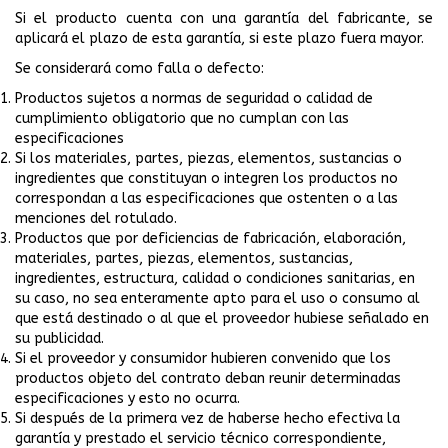
Si el producto cuenta con una garantía del fabricante, se
aplicará el plazo de esta garantía, si este plazo fuera mayor.
Se considerará como falla o defecto:
Productos sujetos a normas de seguridad o calidad de
cumplimiento obligatorio que no cumplan con las
especificaciones
Si los materiales, partes, piezas, elementos, sustancias o
ingredientes que constituyan o integren los productos no
correspondan a las especificaciones que ostenten o a las
menciones del rotulado.
Productos que por deficiencias de fabricación, elaboración,
materiales, partes, piezas, elementos, sustancias,
ingredientes, estructura, calidad o condiciones sanitarias, en
su caso, no sea enteramente apto para el uso o consumo al
que está destinado o al que el proveedor hubiese señalado en
su publicidad.
Si el proveedor y consumidor hubieren convenido que los
productos objeto del contrato deban reunir determinadas
especificaciones y esto no ocurra.
Si después de la primera vez de haberse hecho efectiva la
garantía y prestado el servicio técnico correspondiente,