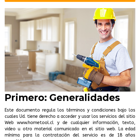
Primero: Generalidades
Este documento regula los términos y condiciones bajo los
cuales Ud. tiene derecho a acceder y usar los servicios del sitio
Web www.hometool.cl y de cualquier información, texto,
video u otro material comunicado en el sitio web. La edad
mínima para la contratación del servicio es de 18 años