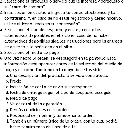
Seleccione el producto o servicio que le interesa y agréguelo a
su “carro de compra”.
Inicie sesión en el sitio o Ingresa tu correo electrónico y tu
contraseña. Y, en caso de no estar registrado y desea hacerlo,
utilice el ícono “registra tu contraseña”.
Seleccione el tipo de despacho y entrega entre las
alternativas disponibles en el sitio en caso de no haber
alternativas disponibles siga las instrucciones para la entrega
de acuerdo a lo señalado en el sitio.
Seleccione el medio de pago
Una vez hecha la orden, se desplegará en la pantalla: Esta
información debe aparecer antes de la selección del medio de
pago y es como funciona en la mayoría de los sitios.
Una descripción del producto o servicio contratado.
Precio
Indicación de costo de envío si corresponde.
Fecha de entrega según el tipo de despacho escogido.
Medio de pago
Valor total de la operación.
Demás condiciones de la orden.
Posibilidad de imprimir y almacenar la orden.
También un número único de la orden, con la cual podrá
hacer seguimiento en Línea de ella.