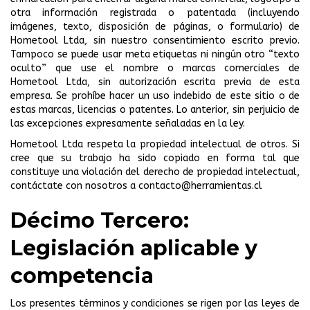
otra información registrada o patentada (incluyendo
imágenes, texto, disposición de páginas, o formulario) de
Hometool Ltda, sin nuestro consentimiento escrito previo.
Tampoco se puede usar meta etiquetas ni ningún otro “texto
oculto” que use el nombre o marcas comerciales de
Hometool Ltda, sin autorización escrita previa de esta
empresa. Se prohíbe hacer un uso indebido de este sitio o de
estas marcas, licencias o patentes. Lo anterior, sin perjuicio de
las excepciones expresamente señaladas en la ley.
Hometool Ltda respeta la propiedad intelectual de otros. Si
cree que su trabajo ha sido copiado en forma tal que
constituye una violación del derecho de propiedad intelectual,
contáctate con nosotros a
contacto@herramientas.cl
Décimo Tercero:
Legislación aplicable y
competencia
Los presentes términos y condiciones se rigen por las leyes de