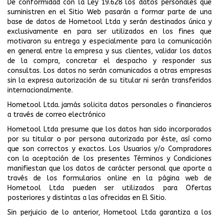
De conformidad con la Ley 19.628 los datos personales que
suministren en el Sitio Web pasarán a formar parte de una
base de datos de Hometool Ltda y serán destinados única y
exclusivamente en para ser utilizados en los fines que
motivaron su entrega y especialmente para la comunicación
en general entre la empresa y sus clientes, validar los datos
de la compra, concretar el despacho y responder sus
consultas. Los datos no serán comunicados a otras empresas
sin la expresa autorización de su titular ni serán transferidos
internacionalmente.
Hometool Ltda. jamás solicita datos personales o financieros
a través de correo electrónico
Hometool Ltda presume que los datos han sido incorporados
por su titular o por persona autorizada por éste, así como
que son correctos y exactos. Los Usuarios y/o Compradores
con la aceptación de los presentes Términos y Condiciones
manifiestan que los datos de carácter personal que aporte a
través de los formularios online en la página web de
Hometool Ltda pueden ser utilizados para Ofertas
posteriores y distintas a las ofrecidas en El Sitio.
Sin perjuicio de lo anterior, Hometool Ltda garantiza a los