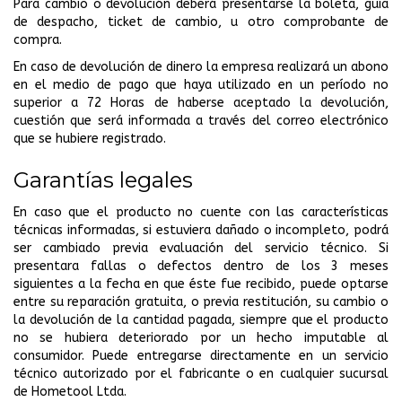
Para cambio o devolución deberá presentarse la boleta, guía
de despacho, ticket de cambio, u otro comprobante de
compra.
En caso de devolución de dinero la empresa realizará un abono
en el medio de pago que haya utilizado en un período no
superior a 72 Horas de haberse aceptado la devolución,
cuestión que será informada a través del correo electrónico
que se hubiere registrado.
Garantías legales
En caso que el producto no cuente con las características
técnicas informadas, si estuviera dañado o incompleto, podrá
ser cambiado previa evaluación del servicio técnico. Si
presentara fallas o defectos dentro de los 3 meses
siguientes a la fecha en que éste fue recibido, puede optarse
entre su reparación gratuita, o previa restitución, su cambio o
la devolución de la cantidad pagada, siempre que el producto
no se hubiera deteriorado por un hecho imputable al
consumidor. Puede entregarse directamente en un servicio
técnico autorizado por el fabricante o en cualquier sucursal
de Hometool Ltda.