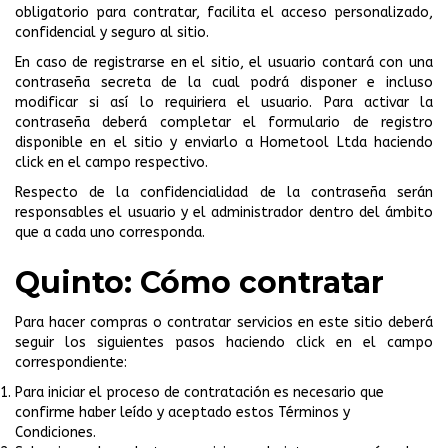
obligatorio para contratar, facilita el acceso personalizado,
confidencial y seguro al sitio.
En caso de registrarse en el sitio, el usuario contará con una
contraseña secreta de la cual podrá disponer e incluso
modificar si así lo requiriera el usuario. Para activar la
contraseña deberá completar el formulario de registro
disponible en el sitio y enviarlo a Hometool Ltda haciendo
click en el campo respectivo.
Respecto de la confidencialidad de la contraseña serán
responsables el usuario y el administrador dentro del ámbito
que a cada uno corresponda.
Quinto: Cómo contratar
Para hacer compras o contratar servicios en este sitio deberá
seguir los siguientes pasos haciendo click en el campo
correspondiente:
Para iniciar el proceso de contratación es necesario que
confirme haber leído y aceptado estos Términos y
Condiciones.