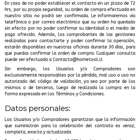
En caso de no poder establecer el contacto en un plazo de 72
hrs, por su propia seguridad, su orden de compra efectuada en
nuestro sitio no podrá ser confirmada. Le informaremos vía
telefónica o por correo electrónico que su orden ha quedado
sin efecto por no poder confirmar su identidad o el medio de
pago ofrecido. Además, los comprobantes de las gestiones
realizadas para contactarte y poder confirmar la operación,
estarán disponibles en nuestras oficinas durante 30 días, para
que puedas confirmar la orden de compra. Cualquier consulta
puede ser efectuada a
Contacto@hometool.cl
Sin embargo, los Usuarios y/o Compradores son
exclusivamente responsables por la pérdida, mal uso o uso no
autorizado del código de validación, ya sea por parte de los
mismos o de terceros, luego de realizada la compra en la
forma expresada en los Términos y Condiciones.
Datos personales:
Los Usuarios y/o Compradores garantizan que la información
que suministran para la celebración del contrato es veraz,
completa, exacta y actualizada.