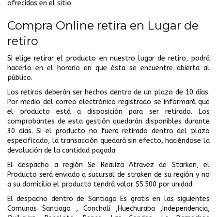
ofrecidas en el sitio.
Compra Online retira en Lugar de
retiro
Si elige retirar el producto en nuestro lugar de retiro, podrá
hacerlo en el horario en que ésta se encuentre abierta al
público.
Los retiros deberán ser hechos dentro de un plazo de 10 días.
Por medio del correo electrónico registrado se informará que
el producto está a disposición para ser retirado. Los
comprobantes de esta gestión quedarán disponibles durante
30 días. Si el producto no fuera retirado dentro del plazo
especificado, la transacción quedará sin efecto, haciéndose la
devolución de la cantidad pagada.
El despacho a región Se Realiza Atravez de Starken, el
Producto será enviado a sucursal de straken de su región y no
a su domicilio el producto tendrá valor $5.500 por unidad.
El despacho dentro de Santiago Es gratis en las siguientes
Comunas Santiago , Conchalí ,Huechuraba ,Independencia,