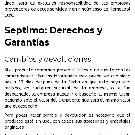
línea, será de exclusiva responsabilidad de las empresas
proveedoras de estos servicios y en ningún caso de Hometool
Ltda.
Septimo: Derechos y
Garantías
Cambios y devoluciones
Si el producto comprado presenta fallas o no cuenta con las
características técnicas informadas este puede ser cambiado
hasta 10 días después de la fecha en que este haya sido
recibido, en cualquier sucursal de la empresa, o si fue
despachado, la empresa puede ir a buscarlo al mismo lugar,
pagando sólo el valor del transporte que será el mismo valor
que el despacho.
Para poder hacer cambio o devolución es necesario que el
producto esté sin uso, con todos sus accesorios y embalajes
originales.