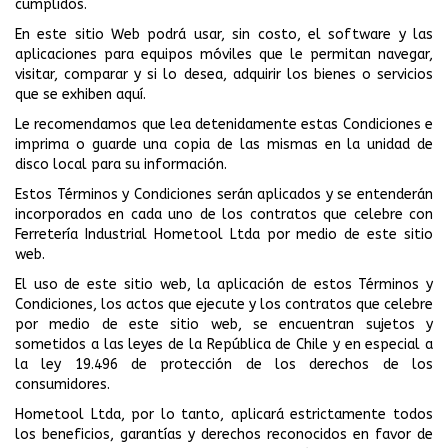
cumplidos.
En este sitio Web podrá usar, sin costo, el software y las
aplicaciones para equipos móviles que le permitan navegar,
visitar, comparar y si lo desea, adquirir los bienes o servicios
que se exhiben aquí.
Le recomendamos que lea detenidamente estas Condiciones e
imprima o guarde una copia de las mismas en la unidad de
disco local para su información.
Estos Términos y Condiciones serán aplicados y se entenderán
incorporados en cada uno de los contratos que celebre con
Ferretería Industrial Hometool Ltda por medio de este sitio
web.
El uso de este sitio web, la aplicación de estos Términos y
Condiciones, los actos que ejecute y los contratos que celebre
por medio de este sitio web, se encuentran sujetos y
sometidos a las leyes de la República de Chile y en especial a
la ley 19.496 de protección de los derechos de los
consumidores.
Hometool Ltda, por lo tanto, aplicará estrictamente todos
los beneficios, garantías y derechos reconocidos en favor de