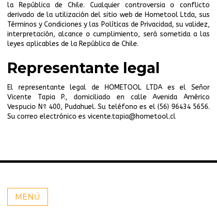
la República de Chile. Cualquier controversia o conflicto
derivado de la utilización del sitio web de Hometool Ltda, sus
Términos y Condiciones y las Políticas de Privacidad, su validez,
interpretación, alcance o cumplimiento, será sometida a las
leyes aplicables de la República de Chile.
Representante legal
El representante legal de HOMETOOL LTDA es el Señor
Vicente Tapia P., domiciliado en calle Avenida Américo
Vespucio Nº 400, Pudahuel. Su teléfono es el (56) 96434 5656.
Su correo electrónico es
vicente.tapia@hometool.cl
MENÚ