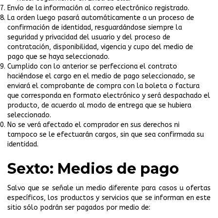
Envío de la información al correo electrónico registrado.
La orden luego pasará automáticamente a un proceso de
confirmación de identidad, resguardándose siempre la
seguridad y privacidad del usuario y del proceso de
contratación, disponibilidad, vigencia y cupo del medio de
pago que se haya seleccionado.
Cumplido con lo anterior se perfecciona el contrato
haciéndose el cargo en el medio de pago seleccionado, se
enviará el comprobante de compra con la boleta o factura
que corresponda en formato electrónico y será despachado el
producto, de acuerdo al modo de entrega que se hubiera
seleccionado.
No se verá afectado el comprador en sus derechos ni
tampoco se le efectuarán cargos, sin que sea confirmada su
identidad.
Sexto: Medios de pago
Salvo que se señale un medio diferente para casos u ofertas
específicos, los productos y servicios que se informan en este
sitio sólo podrán ser pagados por medio de: