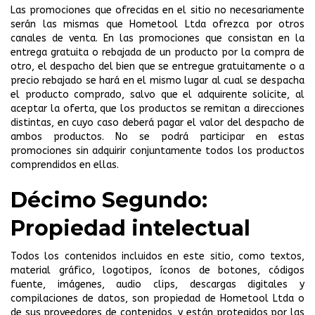
Las promociones que ofrecidas en el sitio no necesariamente
serán las mismas que Hometool Ltda ofrezca por otros
canales de venta. En las promociones que consistan en la
entrega gratuita o rebajada de un producto por la compra de
otro, el despacho del bien que se entregue gratuitamente o a
precio rebajado se hará en el mismo lugar al cual se despacha
el producto comprado, salvo que el adquirente solicite, al
aceptar la oferta, que los productos se remitan a direcciones
distintas, en cuyo caso deberá pagar el valor del despacho de
ambos productos. No se podrá participar en estas
promociones sin adquirir conjuntamente todos los productos
comprendidos en ellas.
Décimo Segundo:
Propiedad intelectual
Todos los contenidos incluidos en este sitio, como textos,
material gráfico, logotipos, íconos de botones, códigos
fuente, imágenes, audio clips, descargas digitales y
compilaciones de datos, son propiedad de Hometool Ltda o
de sus proveedores de contenidos, y están protegidos por las