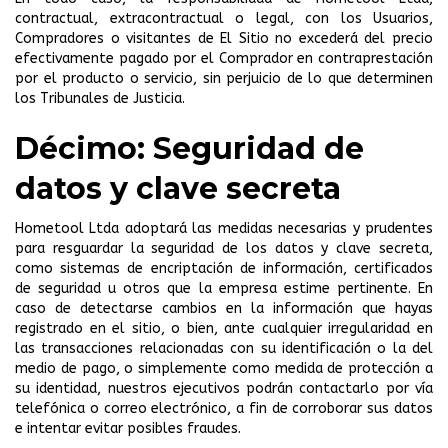
contractual, extracontractual o legal, con los Usuarios,
Compradores o visitantes de El Sitio no excederá del precio
efectivamente pagado por el Comprador en contraprestación
por el producto o servicio, sin perjuicio de lo que determinen
los Tribunales de Justicia.
Décimo: Seguridad de
datos y clave secreta
Hometool Ltda adoptará las medidas necesarias y prudentes
para resguardar la seguridad de los datos y clave secreta,
como sistemas de encriptación de información, certificados
de seguridad u otros que la empresa estime pertinente. En
caso de detectarse cambios en la información que hayas
registrado en el sitio, o bien, ante cualquier irregularidad en
las transacciones relacionadas con su identificación o la del
medio de pago, o simplemente como medida de protección a
su identidad, nuestros ejecutivos podrán contactarlo por vía
telefónica o correo electrónico, a fin de corroborar sus datos
e intentar evitar posibles fraudes.