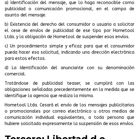
a) Identificación del mensaje, que lo haga reconocible como
publicidad o comunicación promocional, en el campo de
asunto del mensaje.
b) Existencia del derecho del consumidor o usuario a solicitar
el cese de envíos de publicidad de ese tipo por Hometool
Ltda. y la obligación de Hometool de suspender esos envíos.
c) Un procedimiento simple y eficaz para que el consumidor
pueda hacer esa solicitud, indicando una dirección electrónica
para estos efectos.
d) La Identificación del anunciante con su denominación
comercial.
Tratándose de publicidad teaser, se cumplirá con las
obligaciones señaladas precedentemente en la medida que se
identifique la agencia que realiza la misma.
Hometool Ltda. Cesará el envío de los mensajes publicitarios
o promocionales por correo electrónico u otros medios de
comunicación individual equivalentes, a toda persona que
hubiere solicitado expresamente la suspensión de esos envíos.