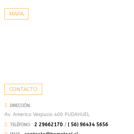
MAPA
CONTACTO
DIRECCIÓN:
Av. Americo Vespucio 400 PUDAHUEL
2 29662170
/
( 56) 96434 5656
TELÉFONO: