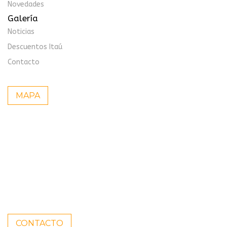
Novedades
Galería
Noticias
Descuentos Itaú
Contacto
MAPA
CONTACTO