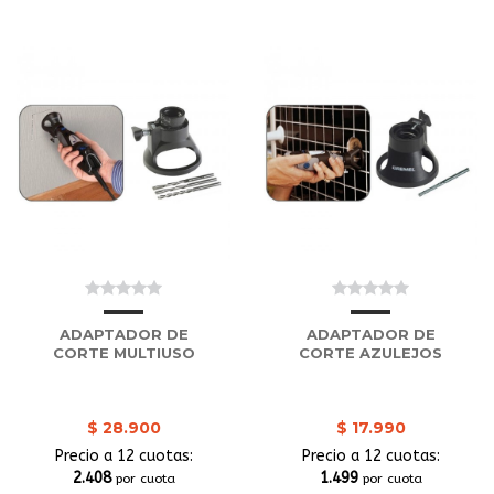
ADAPTADOR DE
ADAPTADOR DE
CORTE MULTIUSO
CORTE AZULEJOS
$ 28.900
$ 17.990
Precio a 12 cuotas:
Precio a 12 cuotas:
2.408
1.499
por cuota
por cuota