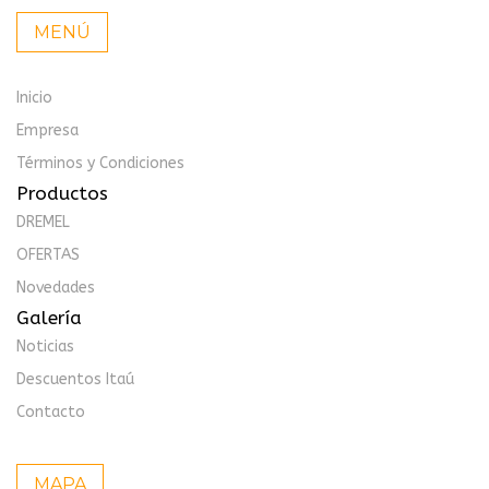
MENÚ
Inicio
Empresa
Términos y Condiciones
Productos
DREMEL
OFERTAS
Novedades
Galería
Noticias
Descuentos Itaú
Contacto
MAPA