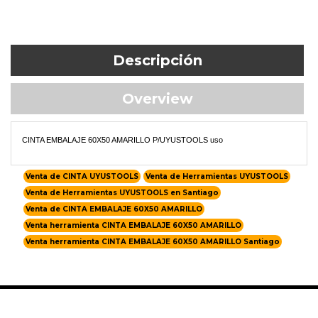
Descripción
Overview
CINTA EMBALAJE 60X50 AMARILLO P/UYUSTOOLS uso
Venta de CINTA UYUSTOOLS
Venta de Herramientas UYUSTOOLS
Venta de Herramientas UYUSTOOLS en Santiago
Venta de CINTA EMBALAJE 60X50 AMARILLO
Venta herramienta CINTA EMBALAJE 60X50 AMARILLO
Venta herramienta CINTA EMBALAJE 60X50 AMARILLO Santiago