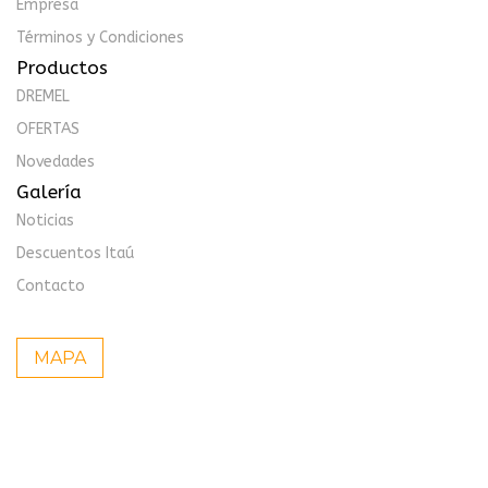
Empresa
Términos y Condiciones
Productos
DREMEL
OFERTAS
Novedades
Galería
Noticias
Descuentos Itaú
Contacto
MAPA