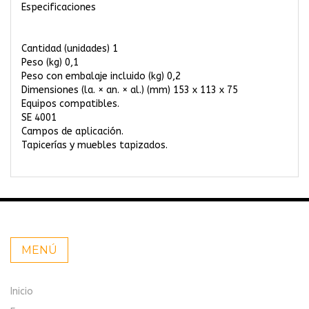
Especificaciones
Cantidad (unidades) 1
Peso (kg) 0,1
Peso con embalaje incluido (kg) 0,2
Dimensiones (la. × an. × al.) (mm) 153 x 113 x 75
Equipos compatibles.
SE 4001
Campos de aplicación.
Tapicerías y muebles tapizados.
MENÚ
Inicio