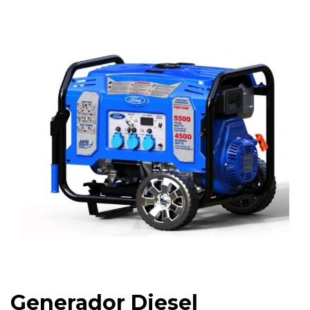
Generador Diesel