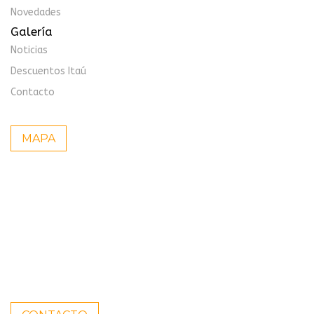
Novedades
Galería
Noticias
Descuentos Itaú
Contacto
MAPA