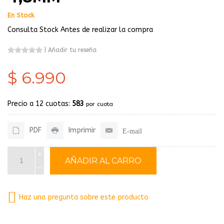
En Stock
Consulta Stock Antes de realizar la compra
|
Añadir tu reseña
$ 6.990
Precio a 12 cuotas:
583
por cuota
PDF
Imprimir
E-mail
Haz una pregunta sobre este producto