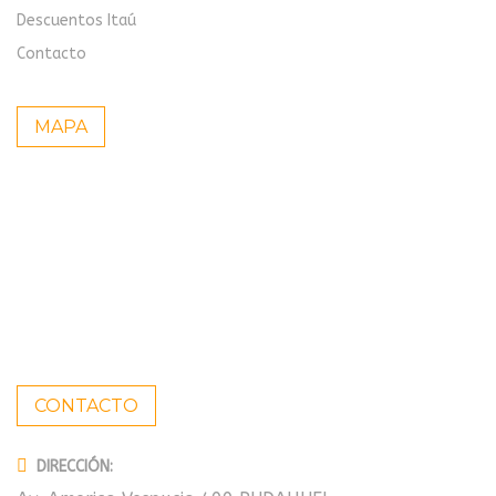
Descuentos Itaú
Contacto
MAPA
CONTACTO
DIRECCIÓN: