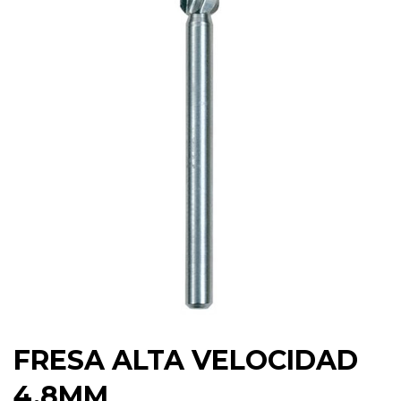
FRESA ALTA VELOCIDAD
4,8MM